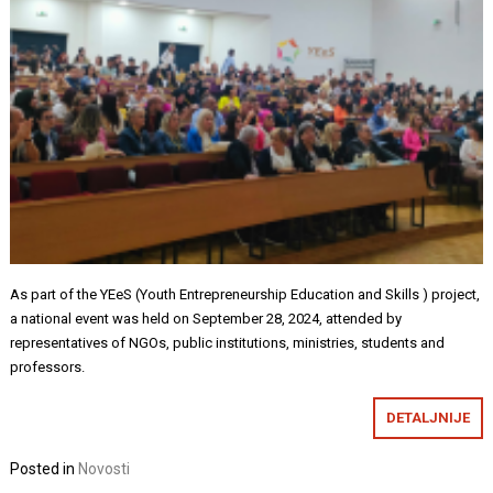
As part of the YEeS (Youth Entrepreneurship Education and Skills ) project,
a national event was held on September 28, 2024, attended by
representatives of NGOs, public institutions, ministries, students and
professors.
DETALJNIJE
Posted in
Novosti