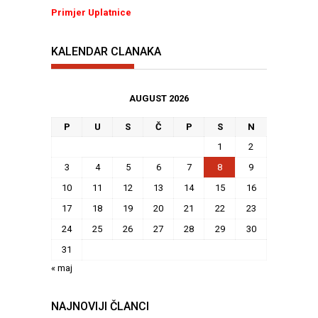
Primjer Uplatnice
KALENDAR CLANAKA
AUGUST 2026
P
U
S
Č
P
S
N
1
2
3
4
5
6
7
8
9
10
11
12
13
14
15
16
17
18
19
20
21
22
23
24
25
26
27
28
29
30
31
« maj
NAJNOVIJI ČLANCI