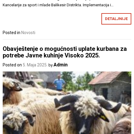
Kancelarije za sport i mlade Balikesir Distrikta. Implementacija i…
DETALJNIJE
Posted in
Novosti
Obavještenje o mogućnosti uplate kurbana za
potrebe Javne kuhinje Visoko 2025.
Admin
Posted on
5. Maja 2025.
by