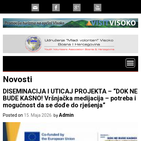
Novosti
DISEMINACIJA I UTICAJ PROJEKTA – “DOK NE
BUDE KASNO! Vršnjačka medijacija – potreba i
mogućnost da se dođe do rješenja”
Admin
Posted on
15. Maja 2026.
by