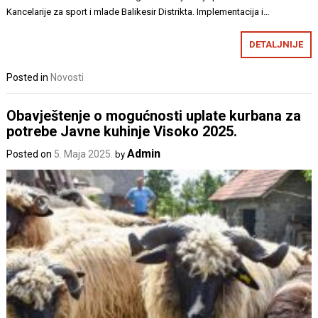
Kancelarije za sport i mlade Balikesir Distrikta. Implementacija i…
DETALJNIJE
Posted in
Novosti
Obavještenje o mogućnosti uplate kurbana za
potrebe Javne kuhinje Visoko 2025.
Admin
Posted on
5. Maja 2025.
by