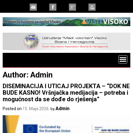
Author:
Admin
DISEMINACIJA I UTICAJ PROJEKTA – “DOK NE
BUDE KASNO! Vršnjačka medijacija – potreba i
mogućnost da se dođe do rješenja”
Admin
Posted on
15. Maja 2026.
by