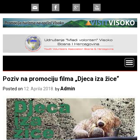
Poziv na promociju filma „Djeca iza žice“
Admin
Posted on
12. Aprila 2018.
by