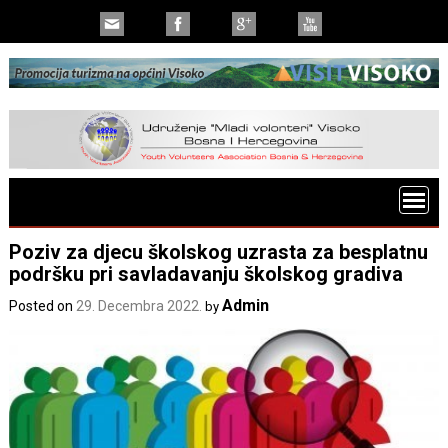
Poziv za djecu školskog uzrasta za besplatnu
podršku pri savladavanju školskog gradiva
Admin
Posted on
29. Decembra 2022.
by