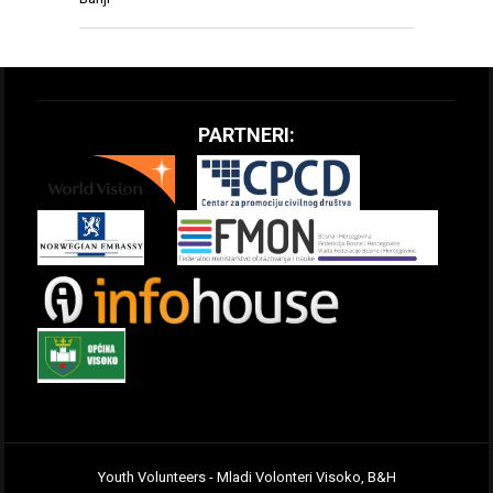
PARTNERI:
Youth Volunteers - Mladi Volonteri Visoko, B&H