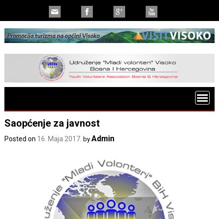
Saopćenje za javnost
Admin
Posted on
16. Maja 2017.
by