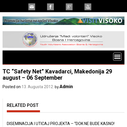
TC “Safety Net” Kavadarci, Makedonija 29
august – 06 September
Admin
Posted on
13. Augusta 2012.
by
RELATED POST
DISEMINACIJA I UTICAJ PROJEKTA – “DOK NE BUDE KASNO!