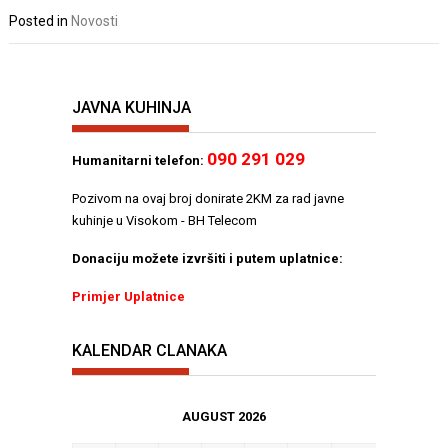
Posted in
Novosti
JAVNA KUHINJA
090 291 029
Humanitarni telefon:
Pozivom na ovaj broj donirate 2KM za rad javne
kuhinje u Visokom - BH Telecom
Donaciju možete izvršiti i putem uplatnice:
Primjer Uplatnice
KALENDAR CLANAKA
AUGUST 2026