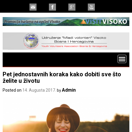
Pet jednostavnih koraka kako dobiti sve što
želite u životu
Admin
Posted on
14. Augusta 2017.
by