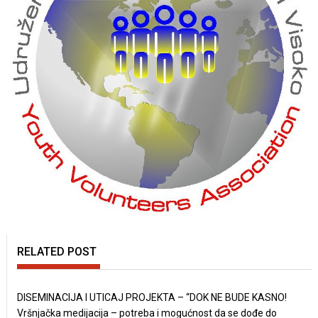
RELATED POST
DISEMINACIJA I UTICAJ PROJEKTA – “DOK NE BUDE KASNO!
Vršnjačka medijacija – potreba i mogućnost da se dođe do