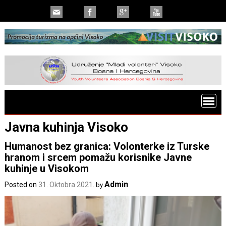
Javna kuhinja Visoko
Humanost bez granica: Volonterke iz Turske
hranom i srcem pomažu korisnike Javne
kuhinje u Visokom
Admin
Posted on
31. Oktobra 2021.
by