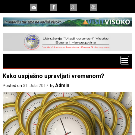
Kako uspješno upravljati vremenom?
Admin
Posted on
31. Jula 2017.
by