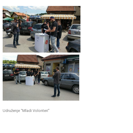
Udruženje “Mladi Volonteri”