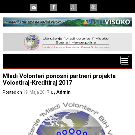
Mladi Volonteri ponosni partneri projekta
Volontiraj-Kreditiraj 2017
Admin
Posted on
19. Maja 2017.
by