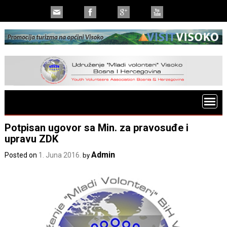
Potpisan ugovor sa Min. za pravosuđe i
upravu ZDK
Admin
Posted on
1. Juna 2016.
by