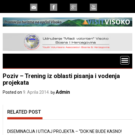
Poziv – Trening iz oblasti pisanja i vodenja
projekata
Admin
Posted on
9. Aprila 2014.
by
RELATED POST
DISEMINACIJA I UTICAJ PROJEKTA – “DOK NE BUDE KASNO!