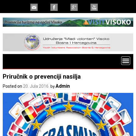
Priručnik o prevenciji nasilja
Admin
Posted on
20. Jula 2016.
by