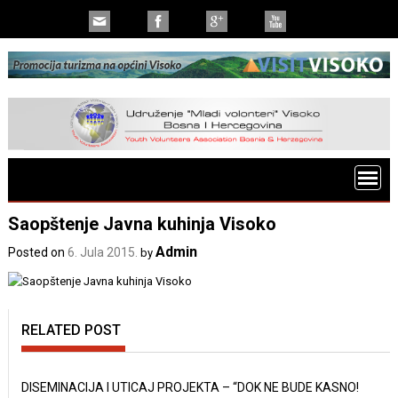
Saopštenje Javna kuhinja Visoko
Admin
Posted on
6. Jula 2015.
by
RELATED POST
DISEMINACIJA I UTICAJ PROJEKTA – “DOK NE BUDE KASNO!